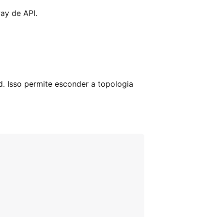
ay de API.
. Isso permite esconder a topologia